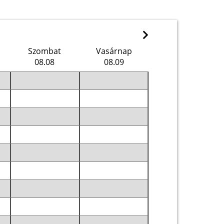
Szombat
Vasárnap
08.08
08.09