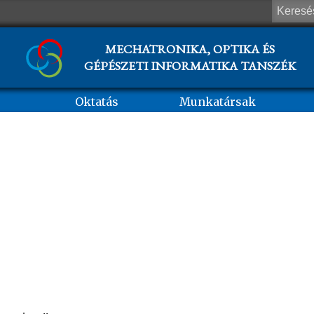
MECHATRONIKA, OPTIKA ÉS
GÉPÉSZETI INFORMATIKA TANSZÉK
Oktatás
Munkatársak