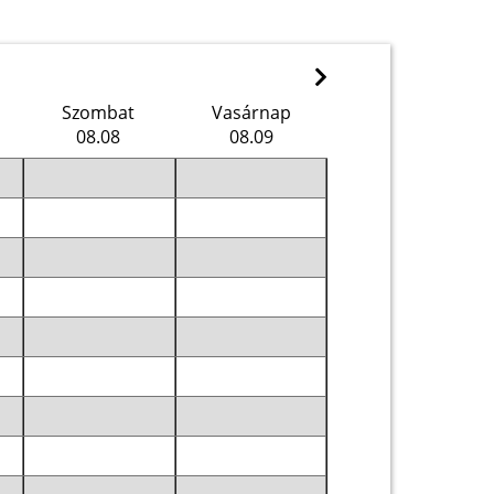
Szombat
Vasárnap
08.08
08.09