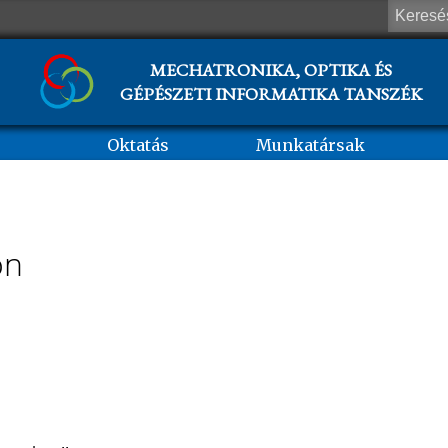
MECHATRONIKA, OPTIKA ÉS
GÉPÉSZETI INFORMATIKA TANSZÉK
Oktatás
Munkatársak
on